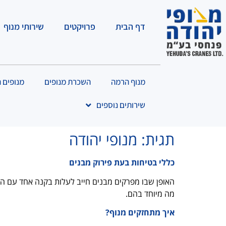
לתוכן
דף הבית
פרויקטים
שירותי מנוף
מנוף הרמה
השכרת מנופים
מנופים 
שירותים נוספים
תגית:
מנופי יהודה
כללי בטיחות בעת פירוק מבנים
האופן שבו מפרקים מבנים חייב לעלות בקנה אחד עם הור
מה מיוחד בהם.
איך מתחזקים מנוף?