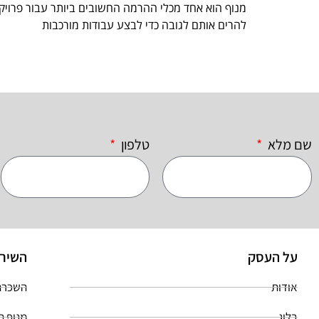
מנוף הוא אחד מכלי ההרמה החשובים ביותר עבור פרויק
להרים אותם לגובה כדי לבצע עבודות מורכבות
שם מלא
טלפון
על העסק
השירו
אודות
השכרת
בלוג
מנוף ה