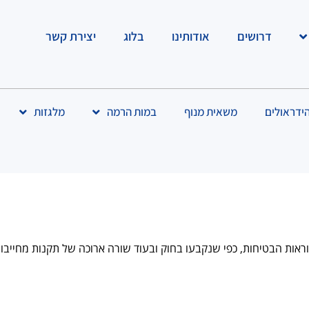
דרושים
אודותינו
בלוג
יצירת קשר
הידראולים
משאית מנוף
במות הרמה
מלגזות
אות הבטיחות, כפי שנקבעו בחוק ובעוד שורה ארוכה של תקנות מחייבות