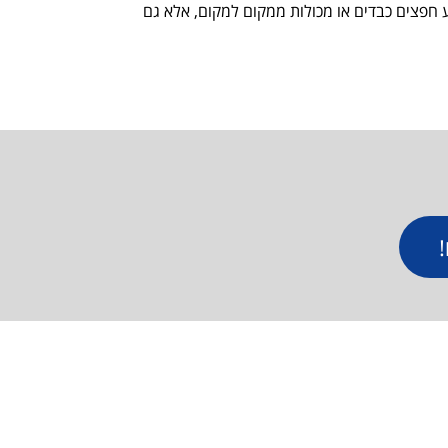
חפצים כבדים או מכולות ממקום למקום, אלא גם