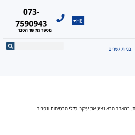
073-
HE
EN
7590943
מספר מקשר
הסבר
בניית גשרים
. במאמר הבא נציג את עיקרי כללי הבטיחות ונסביר