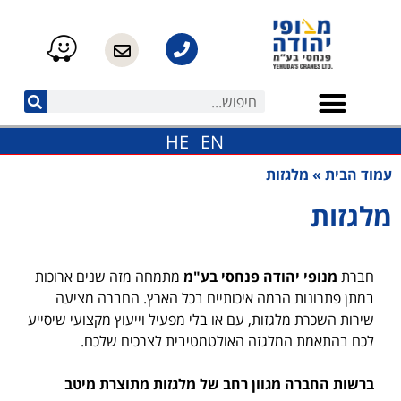
לתוכן
HE
EN
עמוד הבית
»
מלגזות
מלגזות
חברת
מנופי יהודה פנחסי בע"מ
מתמחה מזה שנים ארוכות
במתן פתרונות הרמה איכותיים בכל הארץ. החברה מציעה
שירות השכרת מלגזות, עם או בלי מפעיל וייעוץ מקצועי שיסייע
לכם בהתאמת המלגזה האולטמטיבית לצרכים שלכם.
ברשות החברה מגוון רחב של מלגזות מתוצרת מיטב